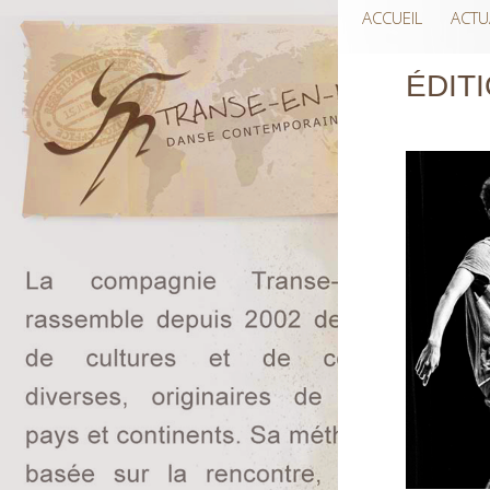
ACCUEIL
ACTU
ÉDITI