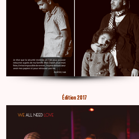
Édition 2017