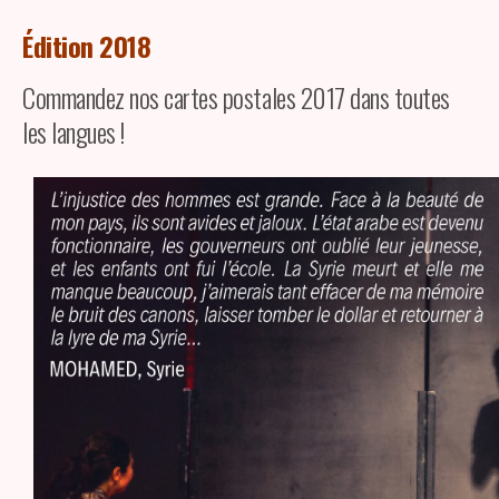
Édition 2018
Commandez nos cartes postales 2017 dans toutes
les langues !