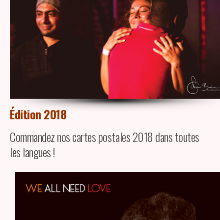
Édition 2018
Commandez nos cartes postales 2018 dans toutes
les langues !