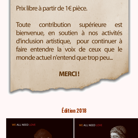
Édition 2018