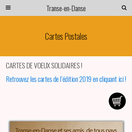
Transe-en-Danse
Cartes Postales
CARTES DE VOEUX SOLIDAIRES !
Retrouvez les cartes de l’édition 2019 en cliquant ici !