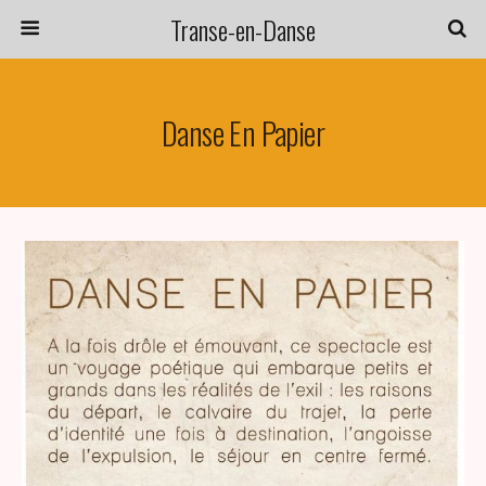
Transe-en-Danse
Danse En Papier