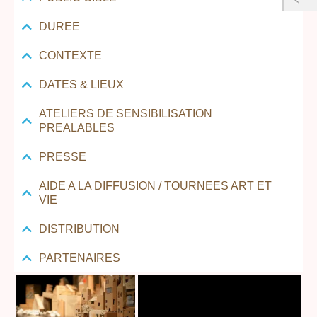
DUREE
CONTEXTE
DATES & LIEUX
ATELIERS DE SENSIBILISATION
PREALABLES
PRESSE
AIDE A LA DIFFUSION / TOURNEES ART ET
VIE
DISTRIBUTION
PARTENAIRES