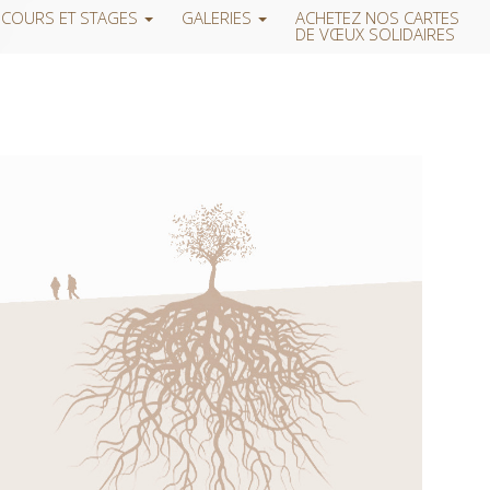
COURS ET STAGES
GALERIES
ACHETEZ NOS CARTES
DE VŒUX SOLIDAIRES