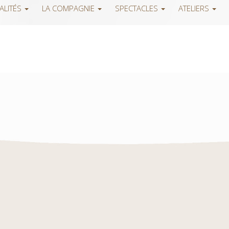
ALITÉS
LA COMPAGNIE
SPECTACLES
ATELIERS