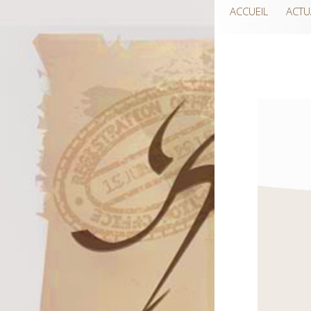
ACCUEIL
ACTU