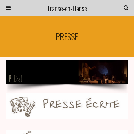
Transe-en-Danse
PRESSE