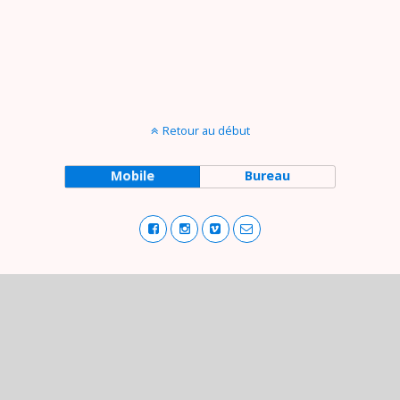
Retour au début
Mobile
Bureau