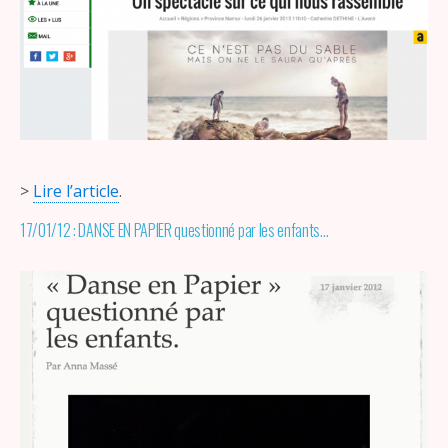
>
Lire l’article
.
17/01/12 : DANSE EN PAPIER questionné par les enfants…