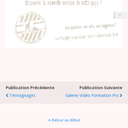
Publication Précédente
Publication Suivante
Témoignages
Galerie Vidéo Formation Pro
Retour au début