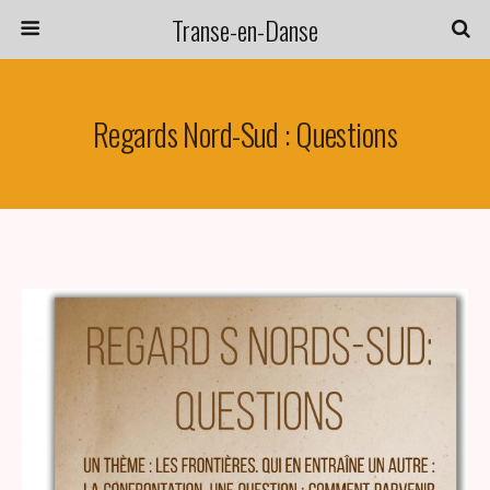
Transe-en-Danse
Regards Nord-Sud : Questions