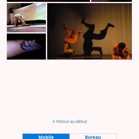
Retour au début
Mobile
Bureau