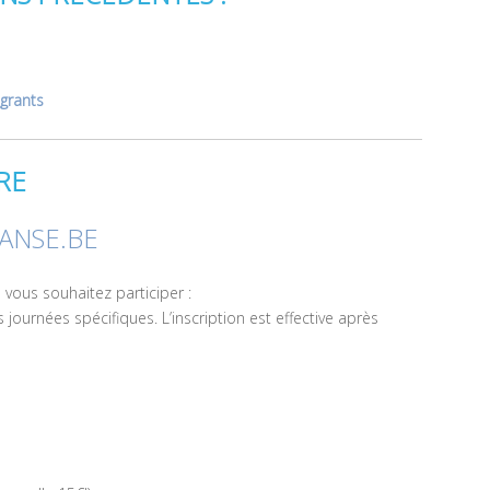
igrants
RE
ANSE.BE
vous souhaitez participer :
 journées spécifiques. L’inscription est effective après