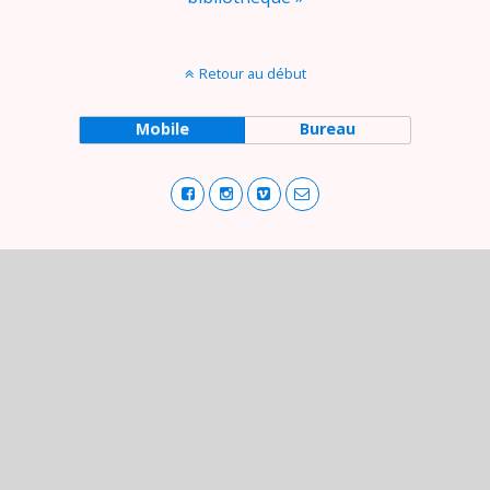
Retour au début
Mobile
Bureau