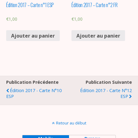
Édition 2017 – Carte n°1 ESP
Édition 2017 – Carte n°2 FR
€
1,00
€
1,00
Ajouter au panier
Ajouter au panier
Publication Précédente
Publication Suivante
Édition 2017 - Carte N°10
Édition 2017 - Carte N°12
ESP
ESP
Retour au début