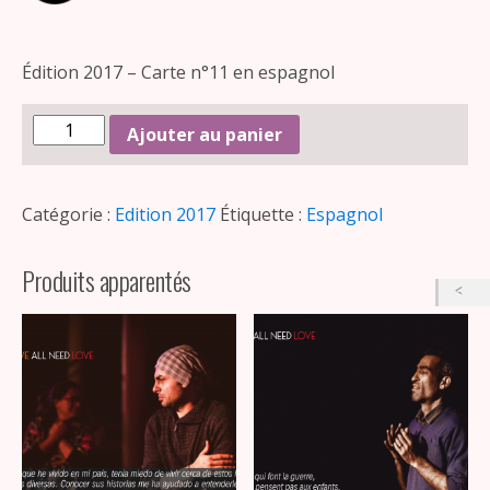
Édition 2017 – Carte n°11 en espagnol
Ajouter au panier
Catégorie :
Edition 2017
Étiquette :
Espagnol
Produits apparentés