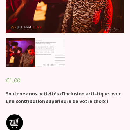
€
1,00
Soutenez nos activités d’inclusion artistique avec
une contribution supérieure de votre choix !