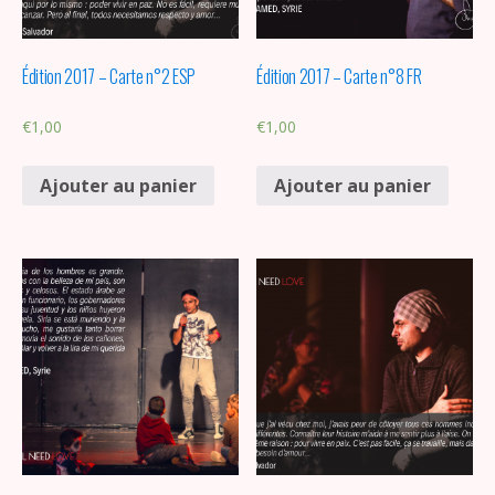
Édition 2017 – Carte n°2 ESP
Édition 2017 – Carte n°8 FR
€
1,00
€
1,00
Ajouter au panier
Ajouter au panier