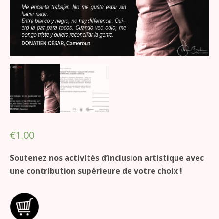
€
1,00
Soutenez nos activités d’inclusion artistique avec
une contribution supérieure de votre choix !