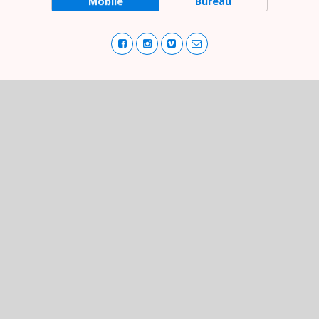
Mobile
Bureau