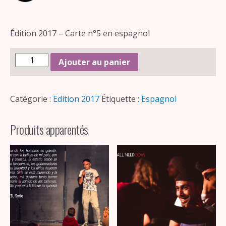
Édition 2017 – Carte n°5 en espagnol
Ajouter au panier
Catégorie :
Edition 2017
Étiquette :
Espagnol
Produits apparentés