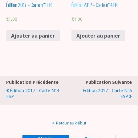
Édition 2017 – Carte n°1 FR
Édition 2017 – Carte n°4 FR
€
1,00
€
1,00
Ajouter au panier
Ajouter au panier
Publication Précédente
Publication Suivante
Édition 2017 - Carte N°4
Édition 2017 - Carte N°6
ESP
ESP
Retour au début