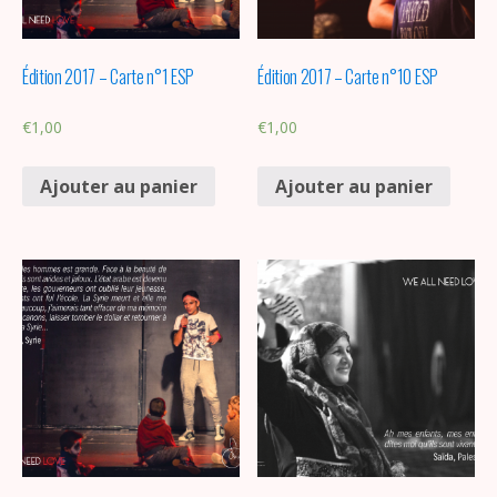
Édition 2017 – Carte n°1 ESP
Édition 2017 – Carte n°10 ESP
€
1,00
€
1,00
Ajouter au panier
Ajouter au panier