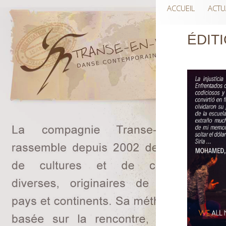
ACCUEIL
ACTU
ÉDIT