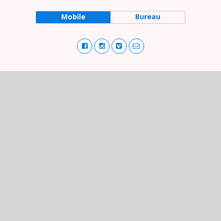
Mobile
Bureau