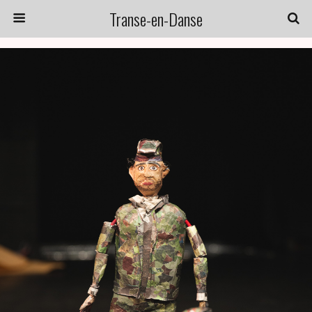
Transe-en-Danse