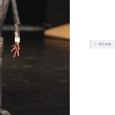
RETOUR