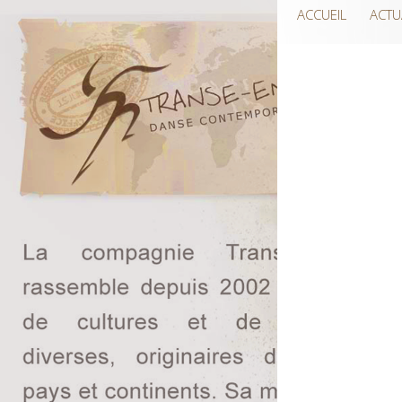
ACCUEIL
ACTU