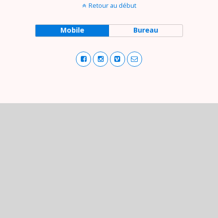
Retour au début
Mobile
Bureau