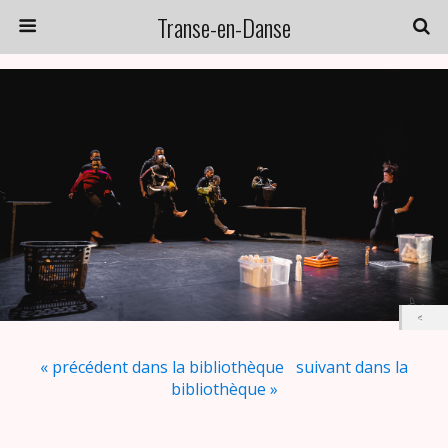
Transe-en-Danse
« précédent dans la bibliothèque
suivant dans la
bibliothèque »