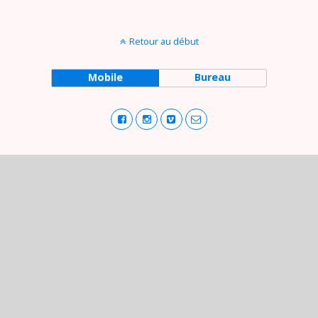
Retour au début
Mobile
Bureau