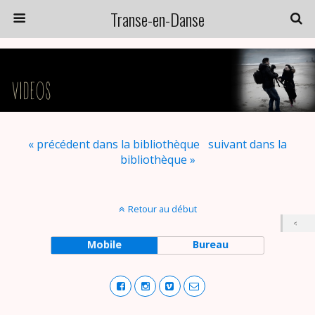
Transe-en-Danse
« précédent dans la bibliothèque
suivant dans la
bibliothèque »
Retour au début
Mobile
Bureau