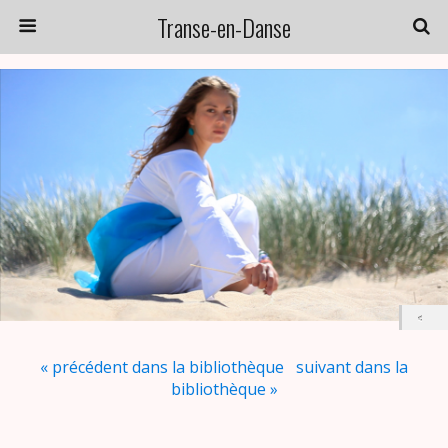
Transe-en-Danse
« précédent dans la bibliothèque
suivant dans la
bibliothèque »