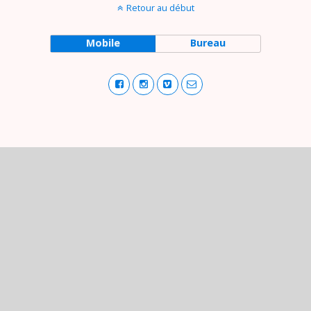
Retour au début
Mobile
Bureau