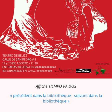
Affiche TIEMPO PA DOS
« précédent dans la bibliothèque
suivant dans la
bibliothèque »