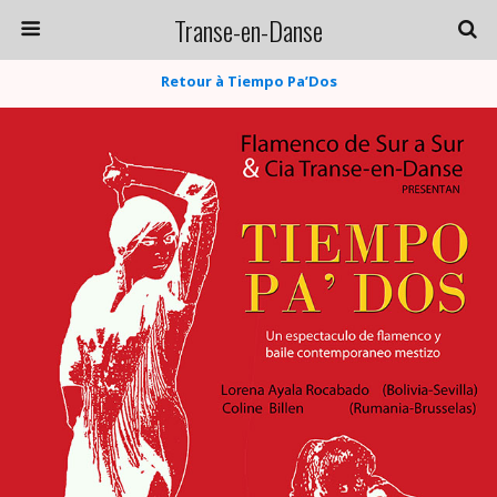
Transe-en-Danse
Retour à Tiempo Pa’Dos