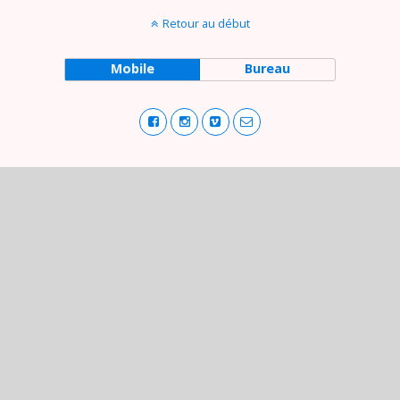
Retour au début
Mobile
Bureau