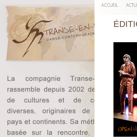
ACCUEIL
ACTU
ÉDITI