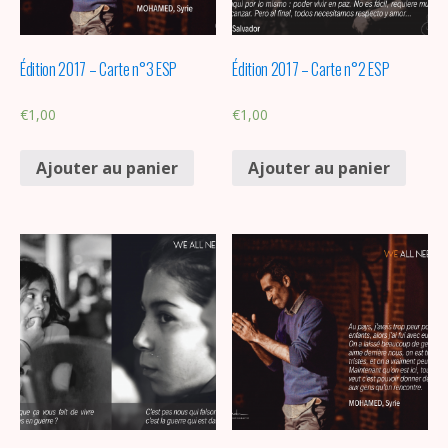
Édition 2017 – Carte n°3 ESP
Édition 2017 – Carte n°2 ESP
€
1,00
€
1,00
Ajouter au panier
Ajouter au panier