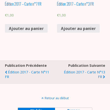
Édition 2017 – Carte n°7 FR
Édition 2017 – Carte n°3 FR
€
1,00
€
1,00
Ajouter au panier
Ajouter au panier
Publication Précédente
Publication Suivante
Édition 2017 - Carte N°11
Édition 2017 - Carte N°13
FR
FR
Retour au début