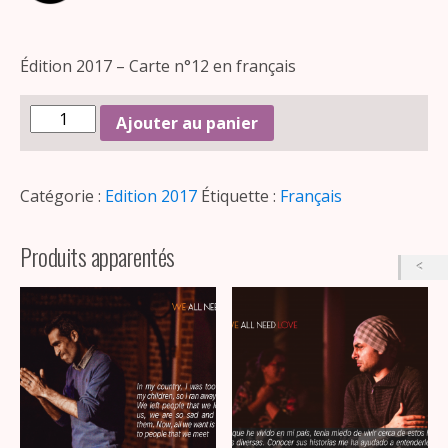
Édition 2017 – Carte n°12 en français
Ajouter au panier
Catégorie :
Edition 2017
Étiquette :
Français
Produits apparentés