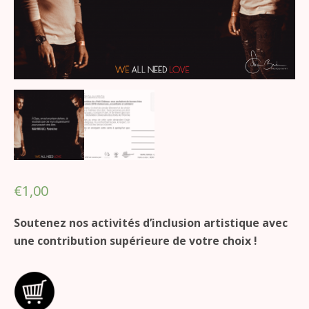
€
1,00
Soutenez nos activités d’inclusion artistique avec
une contribution supérieure de votre choix !