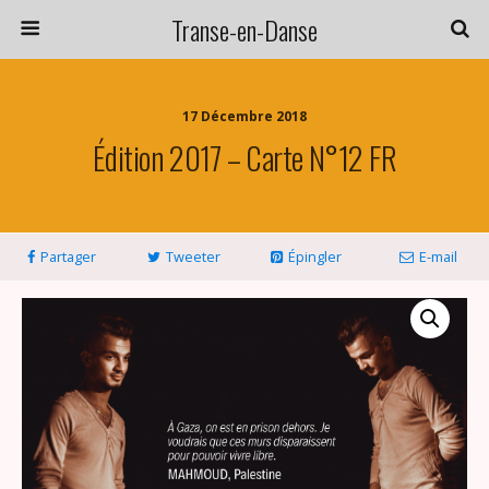
Transe-en-Danse
17 Décembre 2018
Édition 2017 – Carte N°12 FR
Partager
Tweeter
Épingler
E-mail