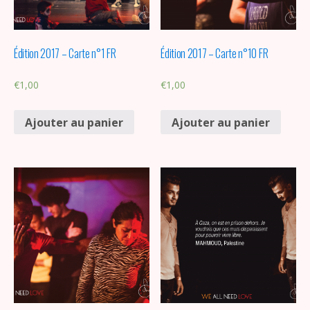
Édition 2017 – Carte n°1 FR
Édition 2017 – Carte n°10 FR
€
1,00
€
1,00
Ajouter au panier
Ajouter au panier