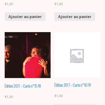
€
1,00
€
1,00
Ajouter au panier
Ajouter au panier
Édition 2017 – Carte n°16 FR
Édition 2017 – Carte n°15 FR
€
1,00
€
1,00