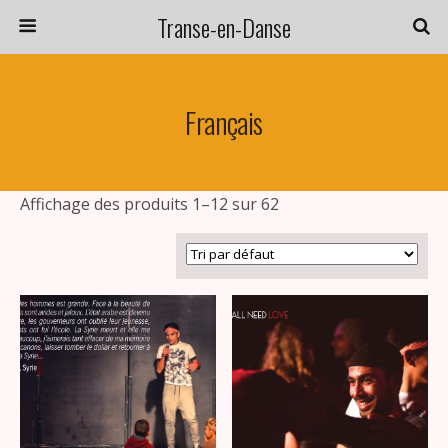
Transe-en-Danse
Français
Affichage des produits 1–12 sur 62