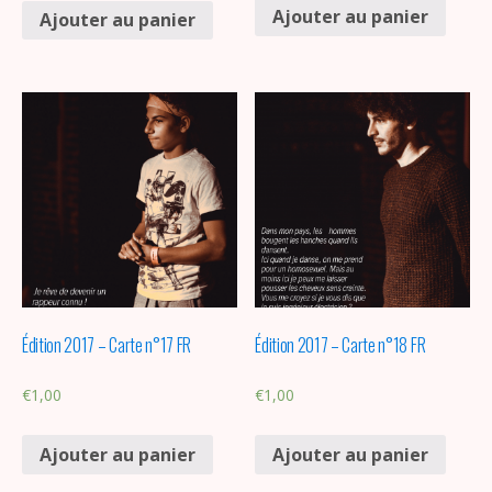
Ajouter au panier
Ajouter au panier
Édition 2017 – Carte n°17 FR
Édition 2017 – Carte n°18 FR
€
1,00
€
1,00
Ajouter au panier
Ajouter au panier