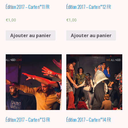
Édition 2017 – Carte n°11 FR
Édition 2017 – Carte n°12 FR
€
1,00
€
1,00
Ajouter au panier
Ajouter au panier
Édition 2017 – Carte n°13 FR
Édition 2017 – Carte n°14 FR