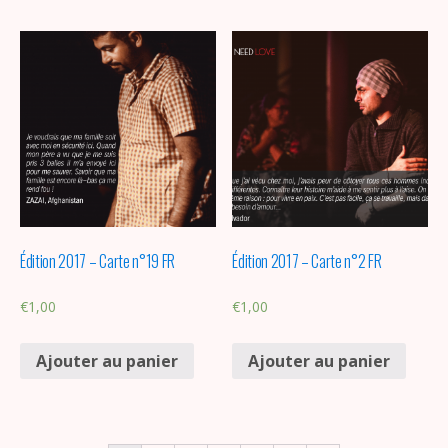
Édition 2017 – Carte n°19 FR
Édition 2017 – Carte n°2 FR
€
1,00
€
1,00
Ajouter au panier
Ajouter au panier