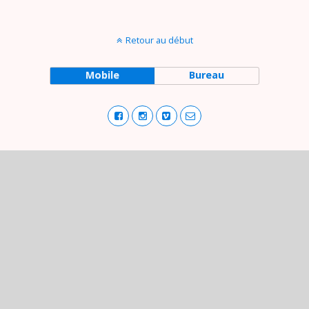
Retour au début
Mobile
Bureau