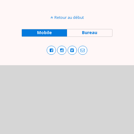
Retour au début
Mobile
Bureau