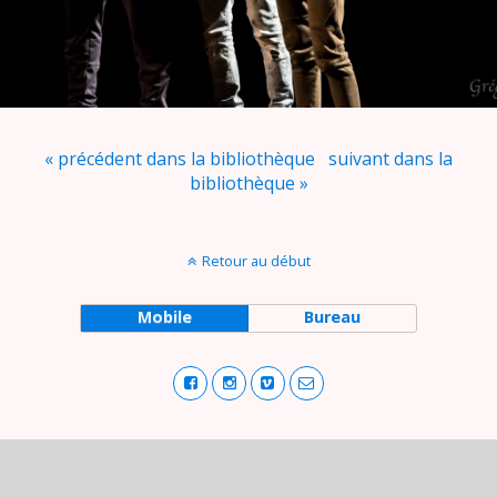
« précédent dans la bibliothèque
suivant dans la
bibliothèque »
Retour au début
Mobile
Bureau