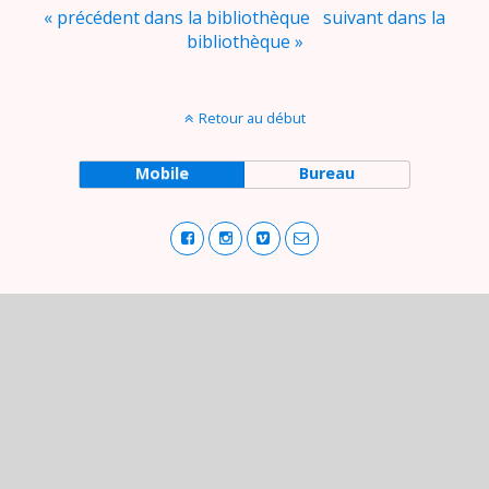
« précédent dans la bibliothèque
suivant dans la
bibliothèque »
Retour au début
Mobile
Bureau