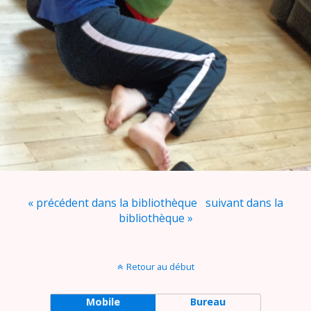
« précédent dans la bibliothèque
suivant dans la
bibliothèque »
Retour au début
Mobile
Bureau