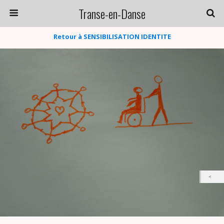
Transe-en-Danse
Retour à SENSIBILISATION IDENTITE