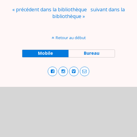
« précédent dans la bibliothèque
suivant dans la
bibliothèque »
Retour au début
Mobile
Bureau