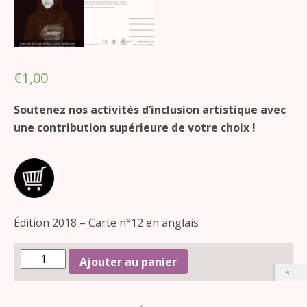
€
1,00
Soutenez nos activités d’inclusion artistique avec
une contribution supérieure de votre choix !
Édition 2018 – Carte n°12 en anglais
Ajouter au panier