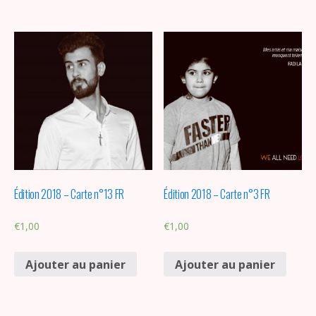
Édition 2018 – Carte n°13 FR
Édition 2018 – Carte n°3 FR
€
1,00
€
1,00
Ajouter au panier
Ajouter au panier