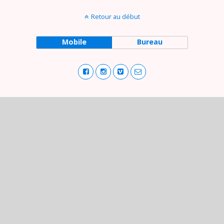
Retour au début
Mobile
Bureau