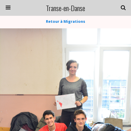
Transe-en-Danse
Retour à Migrations