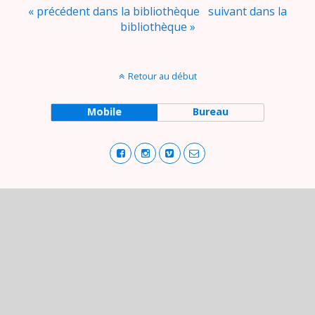
« précédent dans la bibliothèque
suivant dans la
bibliothèque »
Retour au début
Mobile
Bureau