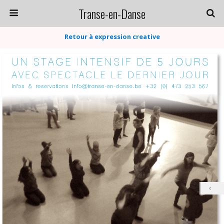
Transe-en-Danse
Retour à expression creative