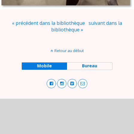
« précédent dans la bibliothèque
suivant dans la
bibliothèque »
Retour au début
Mobile
Bureau