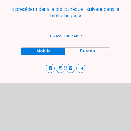
« précédent dans la bibliothèque
suivant dans la
bibliothèque »
Retour au début
Mobile
Bureau