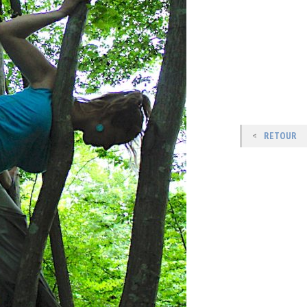
RETOUR