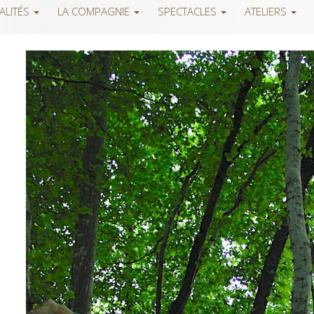
ALITÉS
LA COMPAGNIE
SPECTACLES
ATELIERS