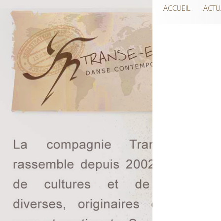
ACCUEIL
ACTU