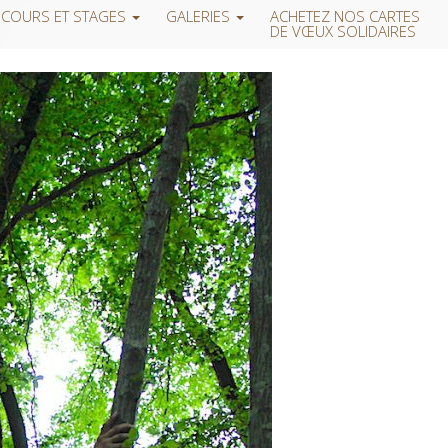
COURS ET STAGES
GALERIES
ACHETEZ NOS CARTES
DE VŒUX SOLIDAIRES