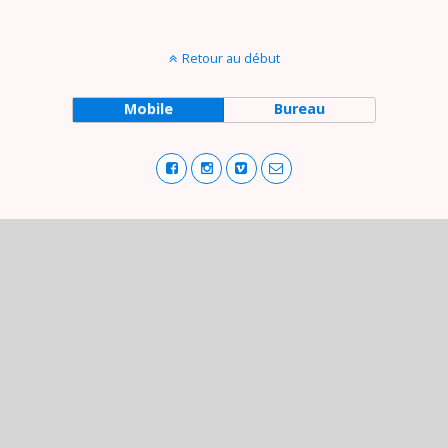
Retour au début
Mobile
Bureau