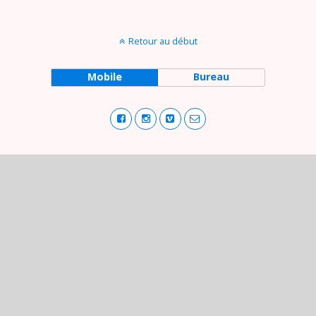
Retour au début
Mobile
Bureau