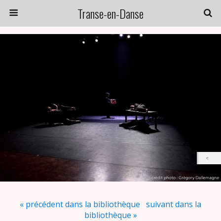
Transe-en-Danse
« précédent dans la bibliothèque
suivant dans la
bibliothèque »