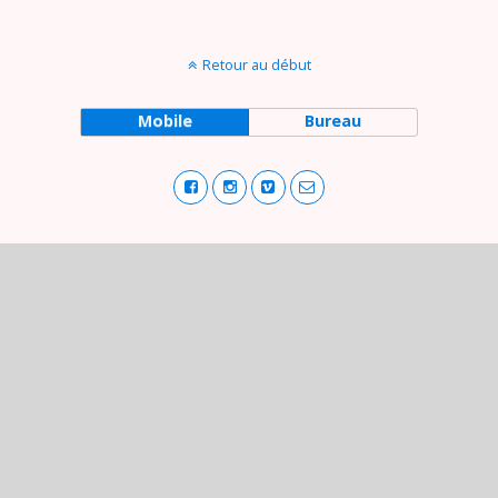
Retour au début
Mobile
Bureau