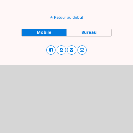
Retour au début
Mobile
Bureau