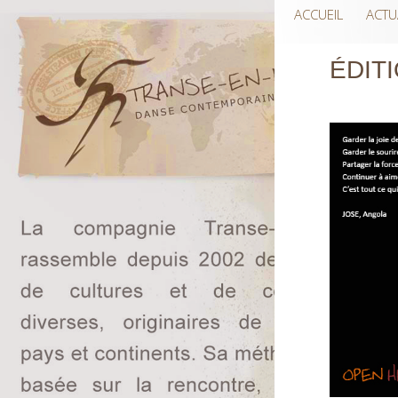
ACCUEIL
ACTU
ÉDITI