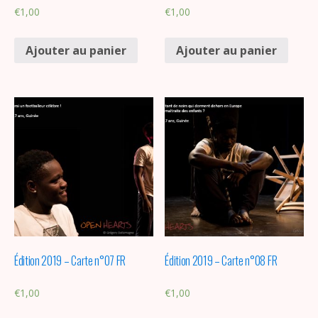
€
1,00
€
1,00
Ajouter au panier
Ajouter au panier
Édition 2019 – Carte n°07 FR
Édition 2019 – Carte n°08 FR
€
1,00
€
1,00