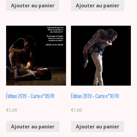
Ajouter au panier
Ajouter au panier
Édition 2019 – Carte n°09 FR
Édition 2019 – Carte n°10 FR
€
1,00
€
1,00
Ajouter au panier
Ajouter au panier