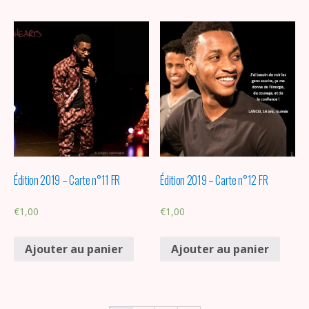
Édition 2019 – Carte n°11 FR
Édition 2019 – Carte n°12 FR
€
1,00
€
1,00
Ajouter au panier
Ajouter au panier