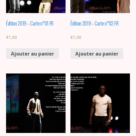
Édition 2019 – Carte n°01 FR
Édition 2019 – Carte n°02 FR
€
1,00
€
1,00
Ajouter au panier
Ajouter au panier