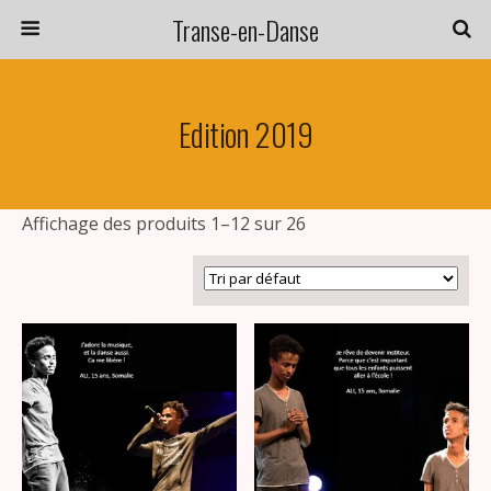
Transe-en-Danse
Edition 2019
Affichage des produits 1–12 sur 26