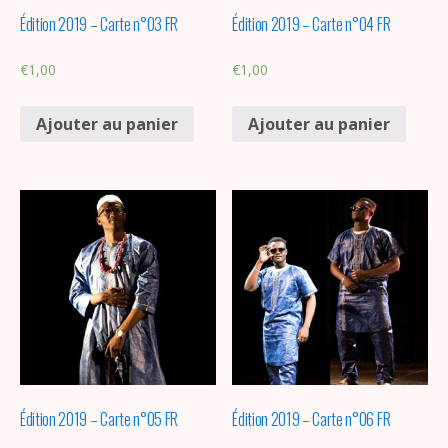
Édition 2019 – Carte n°03 FR
Édition 2019 – Carte n°04 FR
€
1,00
€
1,00
Ajouter au panier
Ajouter au panier
Édition 2019 – Carte n°05 FR
Édition 2019 – Carte n°06 FR