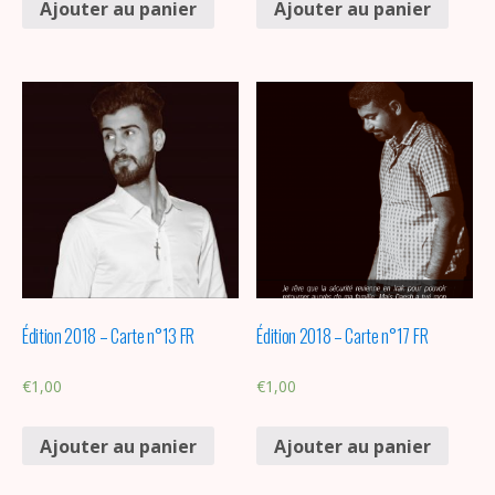
Ajouter au panier
Ajouter au panier
Édition 2018 – Carte n°13 FR
Édition 2018 – Carte n°17 FR
€
1,00
€
1,00
Ajouter au panier
Ajouter au panier