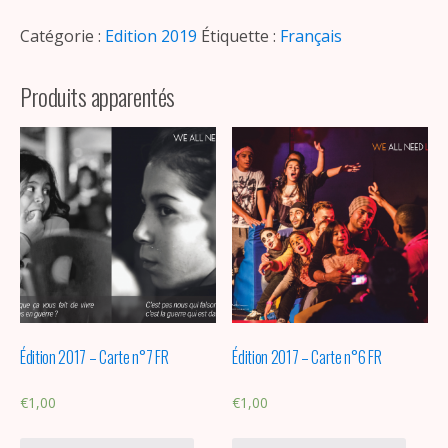
Catégorie :
Edition 2019
Étiquette :
Français
Produits apparentés
Édition 2017 – Carte n°7 FR
Édition 2017 – Carte n°6 FR
€
1,00
€
1,00