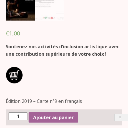
€
1,00
Soutenez nos activités d’inclusion artistique avec
une contribution supérieure de votre choix !
Édition 2019 – Carte n°9 en français
Ajouter au panier