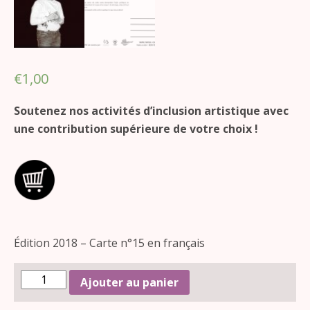
€
1,00
Soutenez nos activités d’inclusion artistique avec
une contribution supérieure de votre choix !
Édition 2018 – Carte n°15 en français
Ajouter au panier