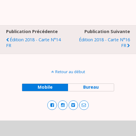
Publication Précédente
Publication Suivante
Édition 2018 - Carte N°14
Édition 2018 - Carte N°16
FR
FR
Retour au début
Mobile
Bureau