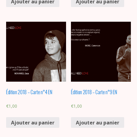
Ajouter au panier
Ajouter au panier
Édition 2018 – Carte n°4 EN
Édition 2018 – Carte n°9 EN
€
1,00
€
1,00
Ajouter au panier
Ajouter au panier