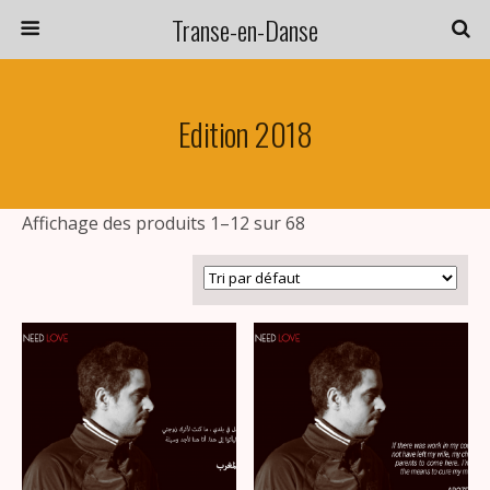
Transe-en-Danse
Edition 2018
Affichage des produits 1–12 sur 68