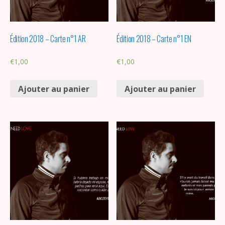
Édition 2018 – Carte n°1 AR
Édition 2018 – Carte n°1 EN
€
1,00
€
1,00
Ajouter au panier
Ajouter au panier