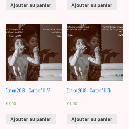
Ajouter au panier
Ajouter au panier
Édition 2018 – Carte n°11 AR
Édition 2018 – Carte n°11 EN
€
1,00
€
1,00
Ajouter au panier
Ajouter au panier