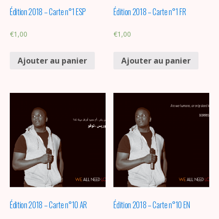
Édition 2018 – Carte n°1 ESP
Édition 2018 – Carte n°1 FR
€
1,00
€
1,00
Ajouter au panier
Ajouter au panier
Édition 2018 – Carte n°10 AR
Édition 2018 – Carte n°10 EN