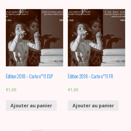
Édition 2018 – Carte n°11 ESP
Édition 2018 – Carte n°11 FR
€
1,00
€
1,00
Ajouter au panier
Ajouter au panier