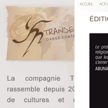
ACCUEIL
ACTU
ÉDITI