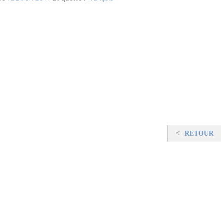
RETOUR