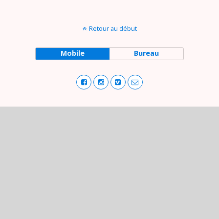
Retour au début
Mobile
Bureau