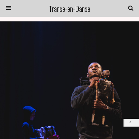
Transe-en-Danse