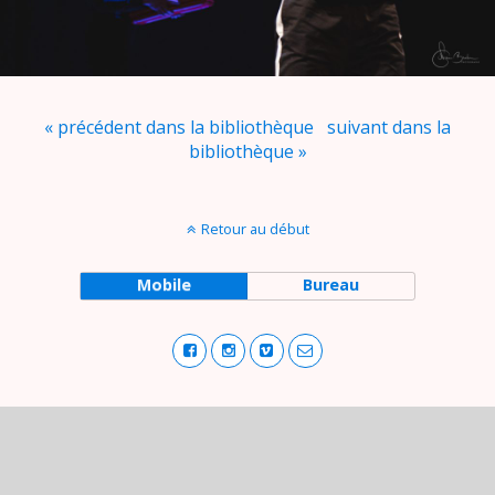
« précédent dans la bibliothèque
suivant dans la
bibliothèque »
Retour au début
Mobile
Bureau