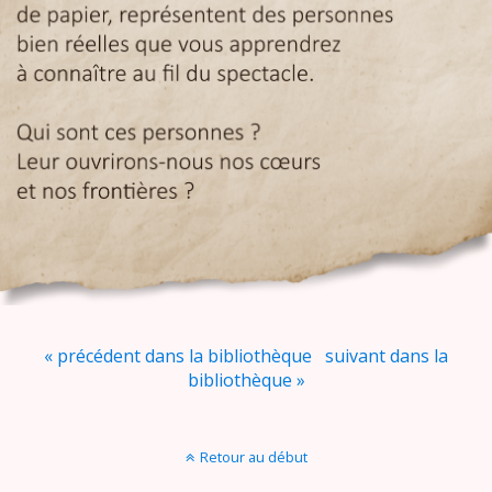
« précédent dans la bibliothèque
suivant dans la
bibliothèque »
Retour au début