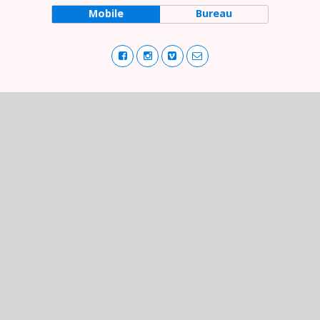
Mobile
Bureau