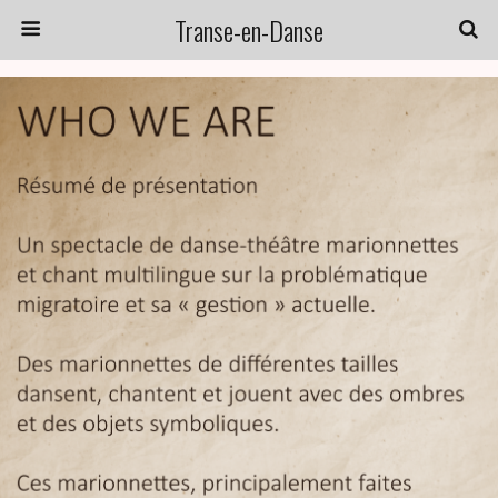
Transe-en-Danse