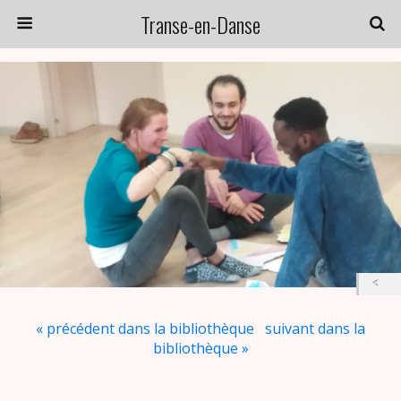
Transe-en-Danse
« précédent dans la bibliothèque
suivant dans la
bibliothèque »