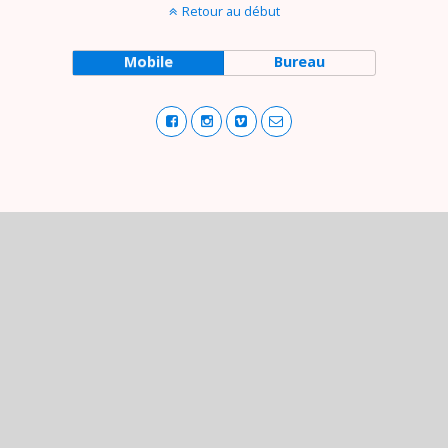
Retour au début
Mobile
Bureau