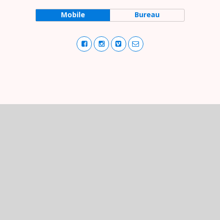
Mobile
Bureau