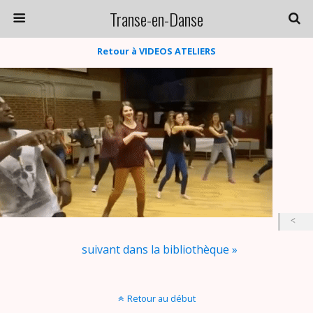
Transe-en-Danse
Retour à VIDEOS ATELIERS
suivant dans la bibliothèque »
Retour au début