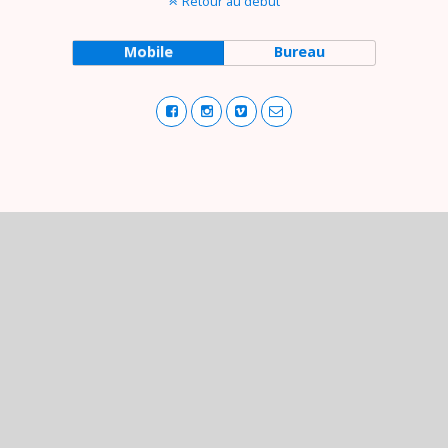
Retour au début
Mobile
Bureau