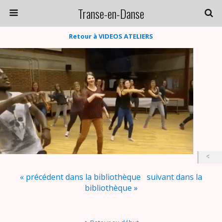
Transe-en-Danse
Retour à VIDEOS ATELIERS
« précédent dans la bibliothèque
suivant dans la
bibliothèque »